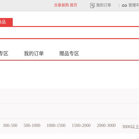
合泰易购 首页
我的订单
管理
商品
专区
我的订单
赠品专区
300-500
500-1000
1000-1500
1500-2000
2000-3000
3000以