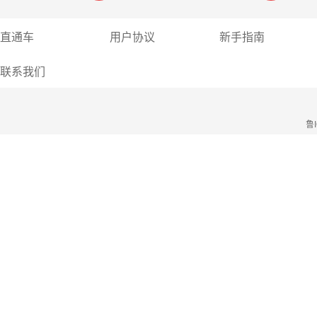
直通车
用户协议
新手指南
联系我们
鲁I