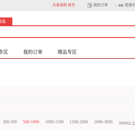
合泰易购 首页
我的订单
管理
商品
专区
我的订单
赠品专区
300-500
500-1000
1000-1500
1500-2000
2000-3000
3000以