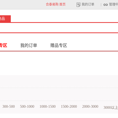
合泰易购 首页
我的订单
管理
商品
专区
我的订单
赠品专区
300-500
500-1000
1000-1500
1500-2000
2000-3000
3000以