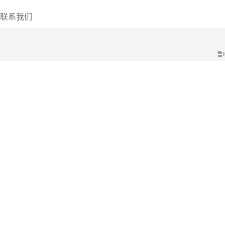
联系我们
鲁I